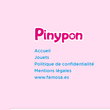
Accueil
Jouets
Politique de confidentialité
Mentions légales
www.famosa.es