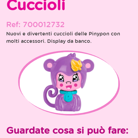
Cuccioli
Ref: 700012732
Nuovi e divertenti cuccioli delle Pinypon con
molti accessori. Display da banco.
Guardate cosa si può fare: