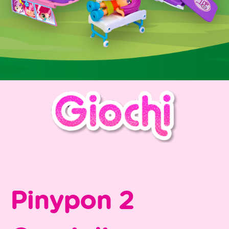
Pinypon 2