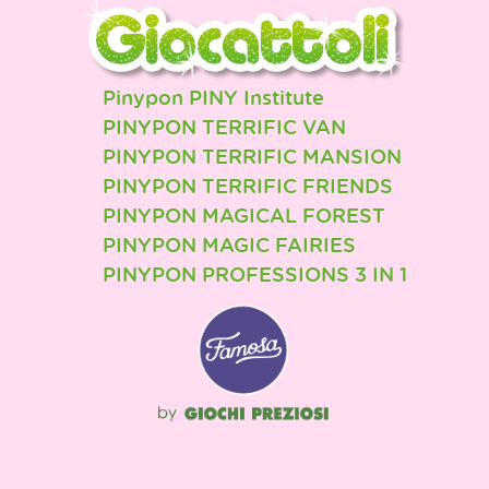
Pinypon PINY Institute
PINYPON TERRIFIC VAN
PINYPON TERRIFIC MANSION
PINYPON TERRIFIC FRIENDS
PINYPON MAGICAL FOREST
PINYPON MAGIC FAIRIES
PINYPON PROFESSIONS 3 IN 1