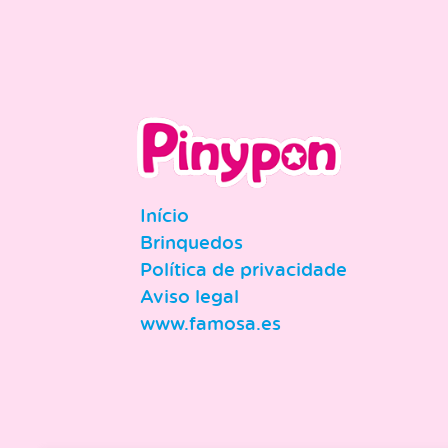
Início
Brinquedos
Política de privacidade
Aviso legal
www.famosa.es