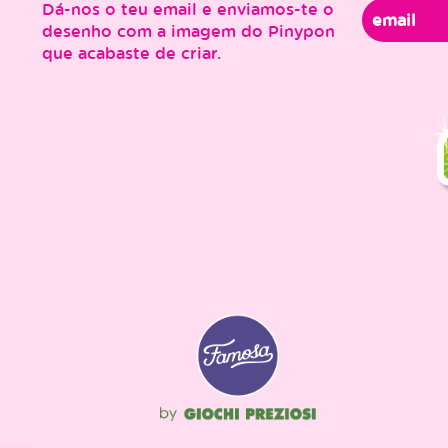
Dá-nos o teu email e enviamos-te o
desenho com a imagem do Pinypon
que acabaste de criar.