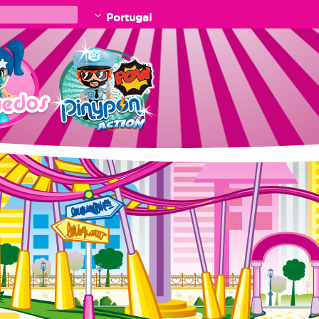
Portugal