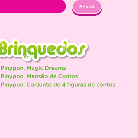
Enviar
Pinypon. Magic Dreams
Pinypon. Mansão de Contos
Pinypon. Conjunto de 4 figuras de contos