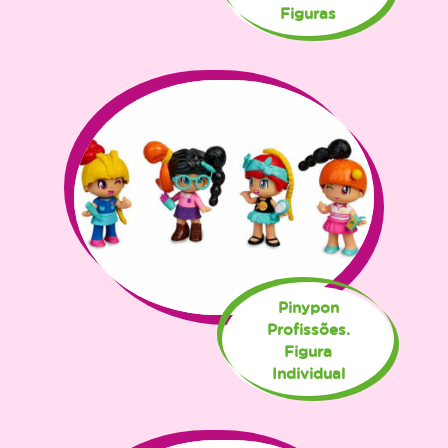
Figuras
Pinypon
Profissões.
Figura
Individual