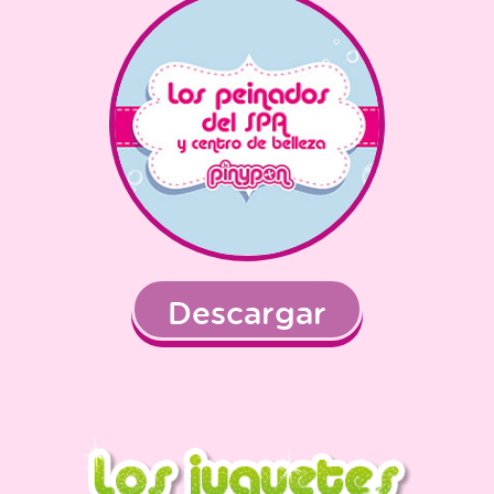
Descargar