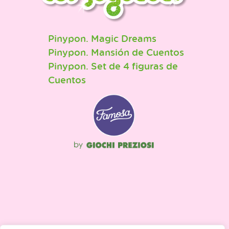
Pinypon. Magic Dreams
Pinypon. Mansión de Cuentos
Pinypon. Set de 4 figuras de
Cuentos