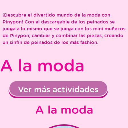
¡Descubre el divertido mundo de la moda con
Pinypon! Con el descargable de los peinados se
juega a lo mismo que se juega con los mini muñecos
de Pinypon; cambiar y combinar las piezas, creando
un sinfín de peinados de los más fashion.
A la moda
Ver más actividades
A la moda