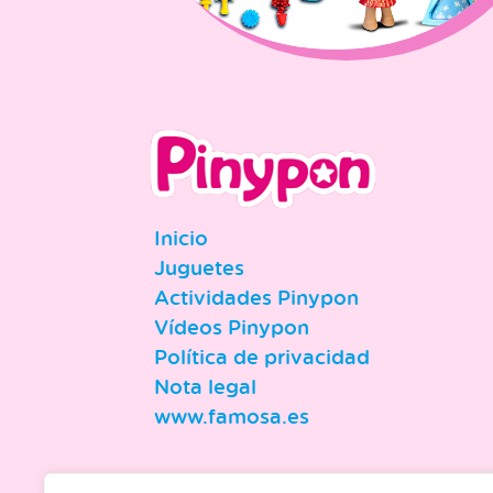
Inicio
Juguetes
Actividades Pinypon
Vídeos Pinypon
Política de privacidad
Nota legal
www.famosa.es