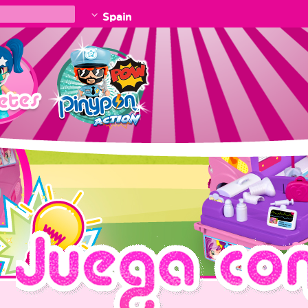
Spain