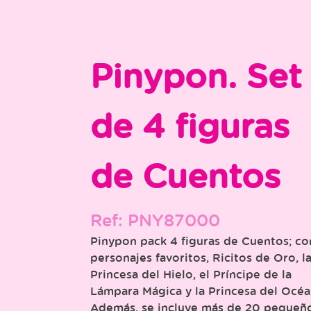
Pinypon. Set
de 4 figuras
de Cuentos
Ref: PNY87000
Pinypon pack 4 figuras de Cuentos; co
personajes favoritos, Ricitos de Oro, l
Princesa del Hielo, el Príncipe de la
Lámpara Mágica y la Princesa del Océa
Además, se incluye más de 20 pequeñ