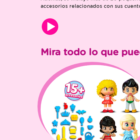
accesorios relacionados con sus cuent
Mira todo lo que pue