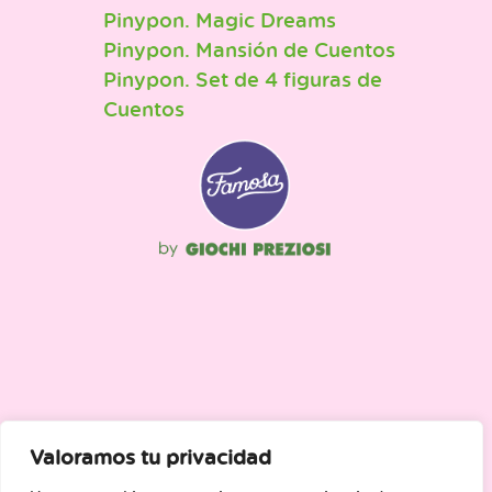
Pinypon. Magic Dreams
Pinypon. Mansión de Cuentos
Pinypon. Set de 4 figuras de
Cuentos
Valoramos tu privacidad