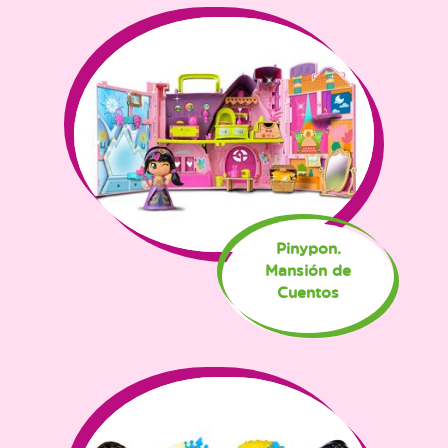
Pinypon.
Mansión de
Cuentos