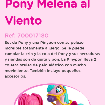
Pony Melena al
Viento
Ref: 700017180
Set de Pony y una Pinypon con su pelazo
increíble totalmente a juego. Se le puede
cambiar la crin y la cola del Pony y sus herraduras
y riendas son de quita y pon. La Pinypon lleva 2
coletas azules de pelo elástico con mucho
movimiento. También incluye pequeños
accesorios.