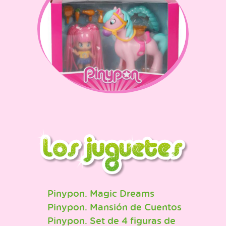
Pinypon. Magic Dreams
Pinypon. Mansión de Cuentos
Pinypon. Set de 4 figuras de