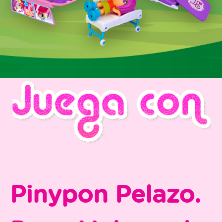
Pinypon Pelazo.