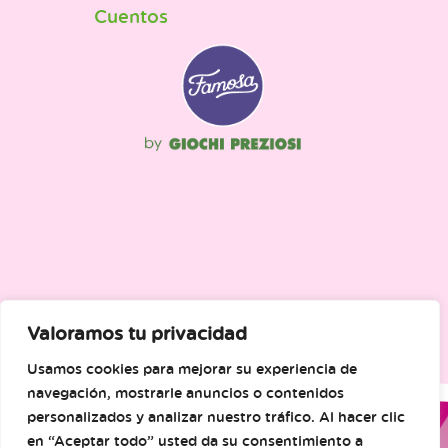
Cuentos
Valoramos tu privacidad
Usamos cookies para mejorar su experiencia de
navegación, mostrarle anuncios o contenidos
personalizados y analizar nuestro tráfico. Al hacer clic
en “Aceptar todo” usted da su consentimiento a