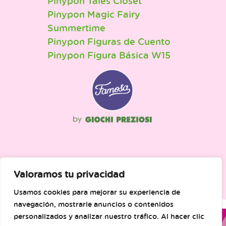
Pinypon Tales Closet
Pinypon Magic Fairy
Summertime
Pinypon Figuras de Cuento
Pinypon Figura Básica W15
Valoramos tu privacidad
Usamos cookies para mejorar su experiencia de
navegación, mostrarle anuncios o contenidos
personalizados y analizar nuestro tráfico. Al hacer clic