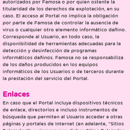
autorizados por Famosa o por quien ostente la
titularidad de los derechos de explotación, en su
caso. El acceso al Portal no implica la obligación
por parte de Famosa de controlar la ausencia de
virus o cualquier otro elemento informático dañino.
Corresponde al Usuario, en todo caso, la
disponibilidad de herramientas adecuadas para la
detección y desinfección de programas
informáticos dañinos. Famosa no se responsabiliza
de los daños producidos en los equipos
informáticos de los Usuarios o de terceros durante
la prestación del servicio del Portal.
Enlaces
En caso que el Portal incluya dispositivos técnicos
de enlace, directorios e incluso instrumentos de
búsqueda que permiten al Usuario acceder a otras
páginas y portales de Internet (en adelante, “Sitios