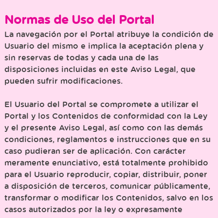
Normas de Uso del Portal
La navegación por el Portal atribuye la condición de
Usuario del mismo e implica la aceptación plena y
sin reservas de todas y cada una de las
disposiciones incluidas en este Aviso Legal, que
pueden sufrir modificaciones.
El Usuario del Portal se compromete a utilizar el
Portal y los Contenidos de conformidad con la Ley
y el presente Aviso Legal, así como con las demás
condiciones, reglamentos e instrucciones que en su
caso pudieran ser de aplicación. Con carácter
meramente enunciativo, está totalmente prohibido
para el Usuario reproducir, copiar, distribuir, poner
a disposición de terceros, comunicar públicamente,
transformar o modificar los Contenidos, salvo en los
casos autorizados por la ley o expresamente