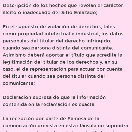
Descripción de los hechos que revelan el carácter
ilícito o inadecuado del Sitio Enlazado;
En el supuesto de violación de derechos, tales
como propiedad intelectual e industrial, los datos
personales del titular del derecho infringido,
cuando sea persona distinta del comunicante.
Asimismo deberá aportar el título que acredite la
legitimación del titular de los derechos y, en su
caso, el de representación para actuar por cuenta
del titular cuando sea persona distinta del
comunicante;
Declaración expresa de que la información
contenida en la reclamación es exacta.
La recepción por parte de Famosa de la
comunicación prevista en esta cláusula no supondrá