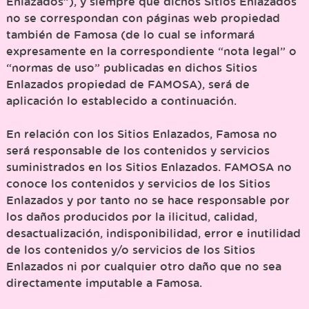
Enlazados”), y siempre que dichos Sitios Enlazados
no se correspondan con páginas web propiedad
también de Famosa (de lo cual se informará
expresamente en la correspondiente “nota legal” o
“normas de uso” publicadas en dichos Sitios
Enlazados propiedad de FAMOSA), será de
aplicación lo establecido a continuación.
En relación con los Sitios Enlazados, Famosa no
será responsable de los contenidos y servicios
suministrados en los Sitios Enlazados. FAMOSA no
conoce los contenidos y servicios de los Sitios
Enlazados y por tanto no se hace responsable por
los daños producidos por la ilicitud, calidad,
desactualización, indisponibilidad, error e inutilidad
de los contenidos y/o servicios de los Sitios
Enlazados ni por cualquier otro daño que no sea
directamente imputable a Famosa.