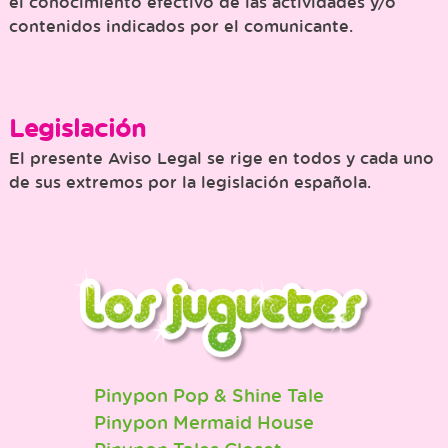
el conocimiento efectivo de las actividades y/o
contenidos indicados por el comunicante.
Legislación
El presente Aviso Legal se rige en todos y cada uno
de sus extremos por la legislación española.
Pinypon Pop & Shine Tale
Pinypon Mermaid House