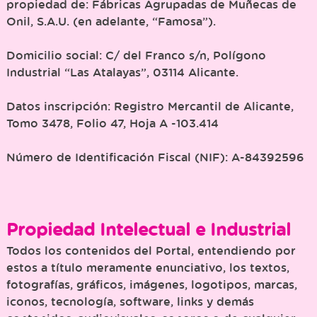
propiedad de: Fábricas Agrupadas de Muñecas de
Onil, S.A.U. (en adelante, “Famosa”).
Domicilio social: C/ del Franco s/n, Polígono
Industrial “Las Atalayas”, 03114 Alicante.
Datos inscripción: Registro Mercantil de Alicante,
Tomo 3478, Folio 47, Hoja A -103.414
Número de Identificación Fiscal (NIF): A-84392596
Propiedad Intelectual e Industrial
Todos los contenidos del Portal, entendiendo por
estos a título meramente enunciativo, los textos,
fotografías, gráficos, imágenes, logotipos, marcas,
iconos, tecnología, software, links y demás