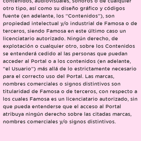
contenidos, audiovisuales, sonoros o de cualquier
otro tipo, así como su diseño gráfico y códigos
fuente (en adelante, los “Contenidos”), son
propiedad intelectual y/o industrial de Famosa o de
terceros, siendo Famosa en este último caso un
licenciatario autorizado. Ningún derecho, de
explotación o cualquier otro, sobre los Contenidos
se entenderá cedido al las personas que puedan
acceder al Portal o a los contenidos (en adelante,
“el Usuario”) más allá de lo estrictamente necesario
para el correcto uso del Portal. Las marcas,
nombres comerciales o signos distintivos son
titularidad de Famosa o de terceros, con respecto a
los cuales Famosa es un licenciatario autorizado, sin
que pueda entenderse que el acceso al Portal
atribuya ningún derecho sobre las citadas marcas,
nombres comerciales y/o signos distintivos.