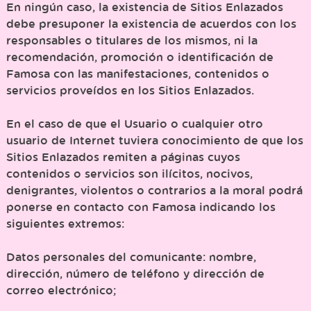
En ningún caso, la existencia de Sitios Enlazados
debe presuponer la existencia de acuerdos con los
responsables o titulares de los mismos, ni la
recomendación, promoción o identificación de
Famosa con las manifestaciones, contenidos o
servicios proveídos en los Sitios Enlazados.
En el caso de que el Usuario o cualquier otro
usuario de Internet tuviera conocimiento de que los
Sitios Enlazados remiten a páginas cuyos
contenidos o servicios son ilícitos, nocivos,
denigrantes, violentos o contrarios a la moral podrá
ponerse en contacto con Famosa indicando los
siguientes extremos:
Datos personales del comunicante: nombre,
dirección, número de teléfono y dirección de
correo electrónico;