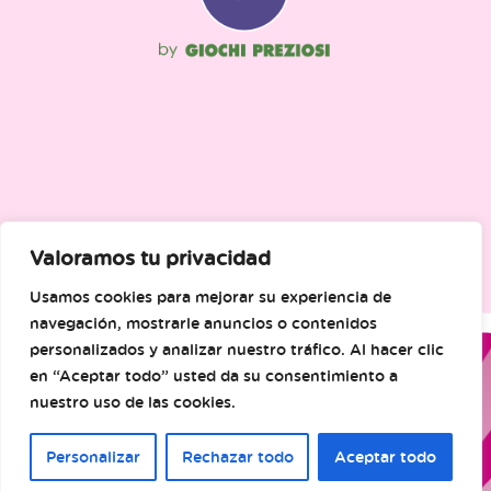
Valoramos tu privacidad
Usamos cookies para mejorar su experiencia de
navegación, mostrarle anuncios o contenidos
personalizados y analizar nuestro tráfico. Al hacer clic
en “Aceptar todo” usted da su consentimiento a
nuestro uso de las cookies.
Personalizar
Rechazar todo
Aceptar todo
© Famosa. Todos los derechos reservados.