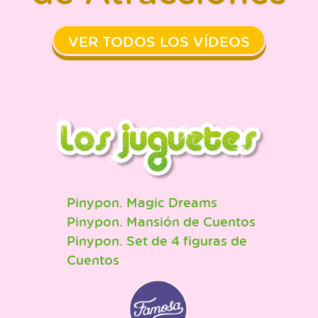
VER TODOS LOS VÍDEOS
Pinypon. Magic Dreams
Pinypon. Mansión de Cuentos
Pinypon. Set de 4 figuras de
Cuentos