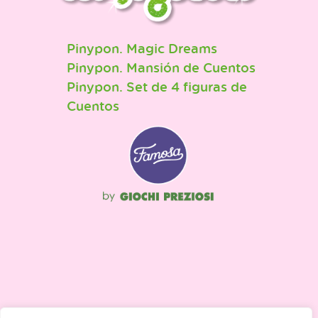
Pinypon. Magic Dreams
Pinypon. Mansión de Cuentos
Pinypon. Set de 4 figuras de
Cuentos