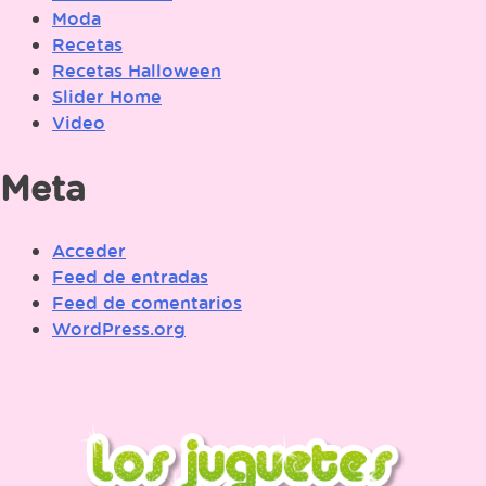
Moda
Recetas
Recetas Halloween
Slider Home
Video
Meta
Acceder
Feed de entradas
Feed de comentarios
WordPress.org