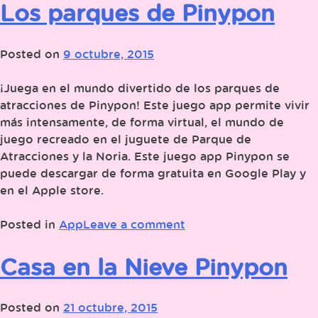
Los parques de Pinypon
Posted on
9 octubre, 2015
¡Juega en el mundo divertido de los parques de
atracciones de Pinypon! Este juego app permite vivir
más intensamente, de forma virtual, el mundo de
juego recreado en el juguete de Parque de
Atracciones y la Noria. Este juego app Pinypon se
puede descargar de forma gratuita en Google Play y
en el Apple store.
Posted in
App
Leave a comment
Casa en la Nieve Pinypon
Posted on
21 octubre, 2015