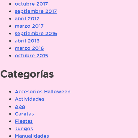
octubre 2017
septiembre 2017
abril 2017
marzo 2017
septiembre 2016
abril 2016
marzo 2016
octubre 2015
Categorías
Accesorios Halloween
Actividades
App
Caretas
Fiestas
Juegos
Manualidades