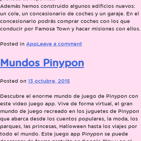
Además hemos construido algunos edificios nuevos:
un cole, un concesionario de coches y un garaje. En el
concesionario podrás comprar coches con los que
conducir por Famosa Town y hacer misiones con ellos.
Posted in
App
Leave a comment
Mundos Pinypon
Posted on
13 octubre, 2015
Descubre el enorme mundo de juego de Pinypon con
este video juego app. Vive de forma virtual, el gran
mundo de juego recreado en los juguetes de Pinypon
que abarca desde los cuentos populares, la moda, los
parques, las princesas, Halloween hasta los viajes por
todo el mundo. Este juego app Pinypon se puede