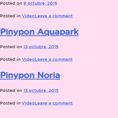
Posted on
9 octubre, 2015
Posted in
Video
Leave a comment
Pinypon Aquapark
Posted on
13 octubre, 2015
Posted in
Video
Leave a comment
Pinypon Noria
Posted on
13 octubre, 2015
Posted in
Video
Leave a comment