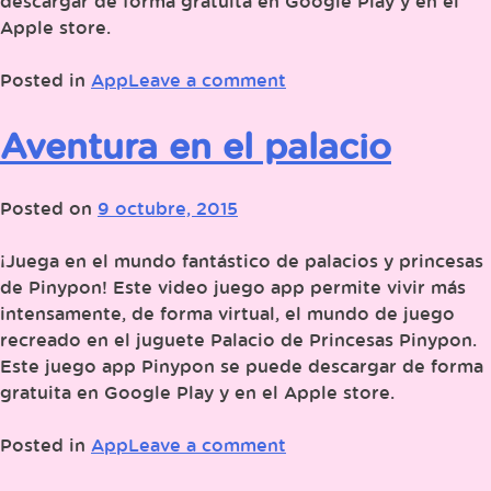
descargar de forma gratuita en Google Play y en el
Apple store.
Posted in
App
Leave a comment
Aventura en el palacio
Posted on
9 octubre, 2015
¡Juega en el mundo fantástico de palacios y princesas
de Pinypon! Este video juego app permite vivir más
intensamente, de forma virtual, el mundo de juego
recreado en el juguete Palacio de Princesas Pinypon.
Este juego app Pinypon se puede descargar de forma
gratuita en Google Play y en el Apple store.
Posted in
App
Leave a comment