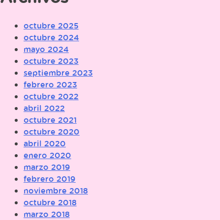
octubre 2025
octubre 2024
mayo 2024
octubre 2023
septiembre 2023
febrero 2023
octubre 2022
abril 2022
octubre 2021
octubre 2020
abril 2020
enero 2020
marzo 2019
febrero 2019
noviembre 2018
octubre 2018
marzo 2018