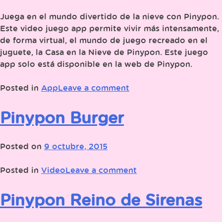
Juega en el mundo divertido de la nieve con Pinypon.
Este video juego app permite vivir más intensamente,
de forma virtual, el mundo de juego recreado en el
juguete, la Casa en la Nieve de Pinypon. Este juego
app solo está disponible en la web de Pinypon.
Posted in
App
Leave a comment
Pinypon Burger
Posted on
9 octubre, 2015
Posted in
Video
Leave a comment
Pinypon Reino de Sirenas