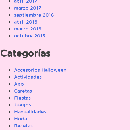
abril 2017
marzo 2017
septiembre 2016
abril 2016
marzo 2016
octubre 2015
Categorías
Accesorios Halloween
Actividades
App
Caretas
Fiestas
Juegos
Manualidades
Moda
Recetas