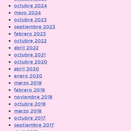
octubre 2024
mayo 2024
octubre 2023
septiembre 2023
febrero 2023
octubre 2022
abril 2022
octubre 2021
octubre 2020
abril 2020
enero 2020
marzo 2019
febrero 2019
noviembre 2018
octubre 2018
marzo 2018
octubre 2017
septiembre 2017