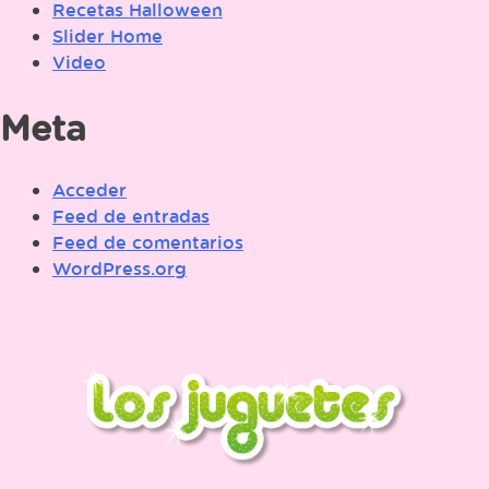
Recetas Halloween
Slider Home
Video
Meta
Acceder
Feed de entradas
Feed de comentarios
WordPress.org