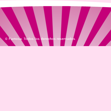
© Famosa. Todos los derechos reservados.