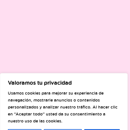
Valoramos tu privacidad
Usamos cookies para mejorar su experiencia de
navegación, mostrarle anuncios o contenidos
personalizados y analizar nuestro tráfico. Al hacer clic
en “Aceptar todo” usted da su consentimiento a
nuestro uso de las cookies.