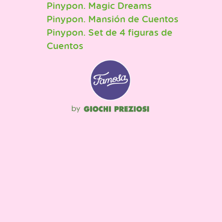
Pinypon. Magic Dreams
Pinypon. Mansión de Cuentos
Pinypon. Set de 4 figuras de
Cuentos