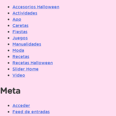
Accesorios Halloween
Actividades
App
Caretas
Fiestas
Juegos
Manualidades
Moda
Recetas
Recetas Halloween
Slider Home
Video
Meta
Acceder
Feed de entradas