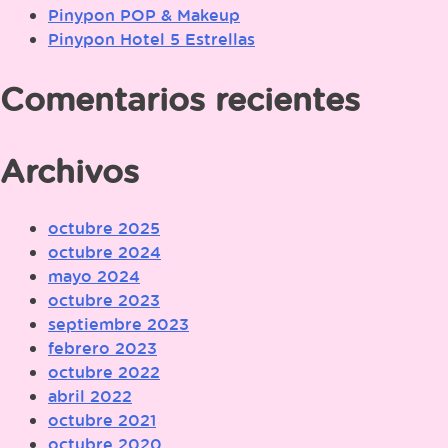
Pinypon POP & Makeup
Pinypon Hotel 5 Estrellas
Comentarios recientes
Archivos
octubre 2025
octubre 2024
mayo 2024
octubre 2023
septiembre 2023
febrero 2023
octubre 2022
abril 2022
octubre 2021
octubre 2020