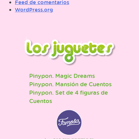
Feed de comentarios
WordPress.org
Pinypon. Magic Dreams
Pinypon. Mansión de Cuentos
Pinypon. Set de 4 figuras de
Cuentos