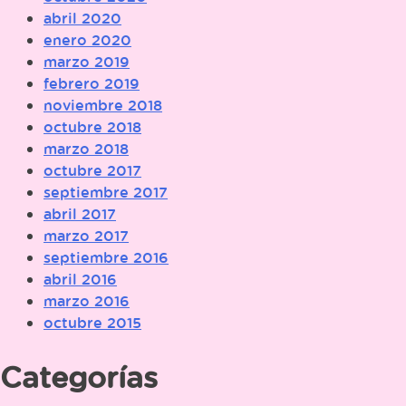
abril 2020
enero 2020
marzo 2019
febrero 2019
noviembre 2018
octubre 2018
marzo 2018
octubre 2017
septiembre 2017
abril 2017
marzo 2017
septiembre 2016
abril 2016
marzo 2016
octubre 2015
Categorías