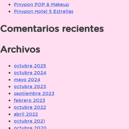
Pinypon POP & Makeup
Pinypon Hotel 5 Estrellas
Comentarios recientes
Archivos
octubre 2025
octubre 2024
mayo 2024
octubre 2023
septiembre 2023
febrero 2023
octubre 2022
abril 2022
octubre 2021
octubre 2020