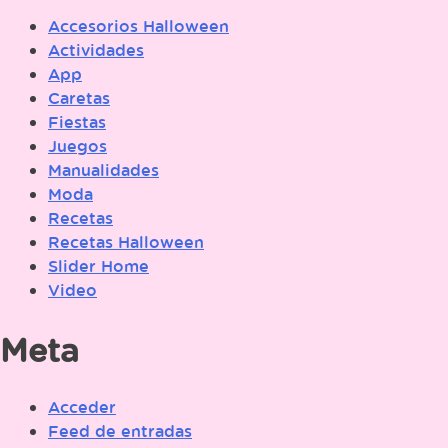
Accesorios Halloween
Actividades
App
Caretas
Fiestas
Juegos
Manualidades
Moda
Recetas
Recetas Halloween
Slider Home
Video
Meta
Acceder
Feed de entradas