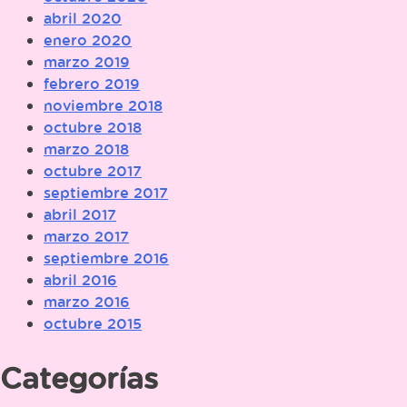
abril 2020
enero 2020
marzo 2019
febrero 2019
noviembre 2018
octubre 2018
marzo 2018
octubre 2017
septiembre 2017
abril 2017
marzo 2017
septiembre 2016
abril 2016
marzo 2016
octubre 2015
Categorías