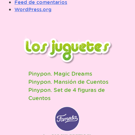
Feed de comentarios
WordPress.org
Pinypon. Magic Dreams
Pinypon. Mansión de Cuentos
Pinypon. Set de 4 figuras de
Cuentos