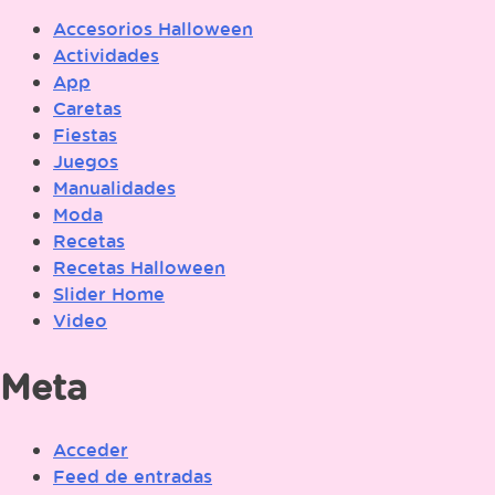
Accesorios Halloween
Actividades
App
Caretas
Fiestas
Juegos
Manualidades
Moda
Recetas
Recetas Halloween
Slider Home
Video
Meta
Acceder
Feed de entradas