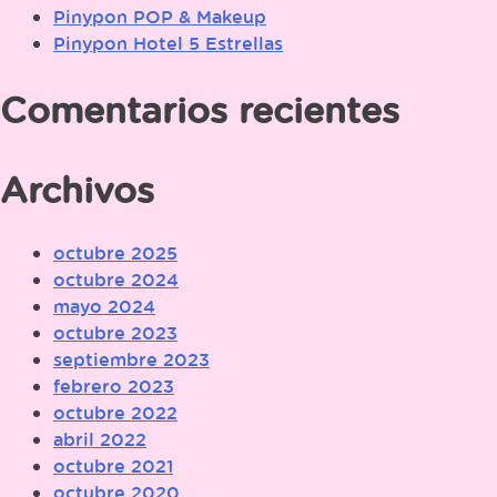
Pinypon POP & Makeup
Pinypon Hotel 5 Estrellas
Comentarios recientes
Archivos
octubre 2025
octubre 2024
mayo 2024
octubre 2023
septiembre 2023
febrero 2023
octubre 2022
abril 2022
octubre 2021
octubre 2020