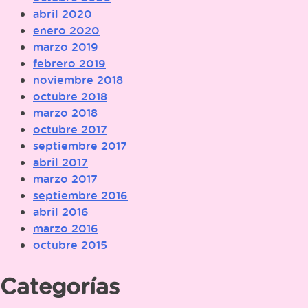
abril 2020
enero 2020
marzo 2019
febrero 2019
noviembre 2018
octubre 2018
marzo 2018
octubre 2017
septiembre 2017
abril 2017
marzo 2017
septiembre 2016
abril 2016
marzo 2016
octubre 2015
Categorías