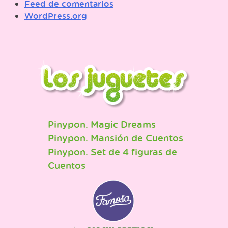
Feed de comentarios
WordPress.org
Pinypon. Magic Dreams
Pinypon. Mansión de Cuentos
Pinypon. Set de 4 figuras de
Cuentos