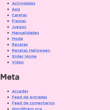
Actividades
App
Caretas
Fiestas
Juegos
Manualidades
Moda
Recetas
Recetas Halloween
Slider Home
Video
Meta
Acceder
Feed de entradas
Feed de comentarios
WordPress.org