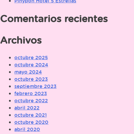
Pinypon Hotel 5 Estrellas
Comentarios recientes
Archivos
octubre 2025
octubre 2024
mayo 2024
octubre 2023
septiembre 2023
febrero 2023
octubre 2022
abril 2022
octubre 2021
octubre 2020
abril 2020