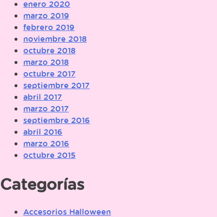
enero 2020
marzo 2019
febrero 2019
noviembre 2018
octubre 2018
marzo 2018
octubre 2017
septiembre 2017
abril 2017
marzo 2017
septiembre 2016
abril 2016
marzo 2016
octubre 2015
Categorías
Accesorios Halloween