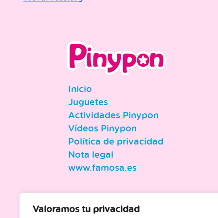
Inicio
Juguetes
Actividades Pinypon
Vídeos Pinypon
Política de privacidad
Nota legal
www.famosa.es
Valoramos tu privacidad