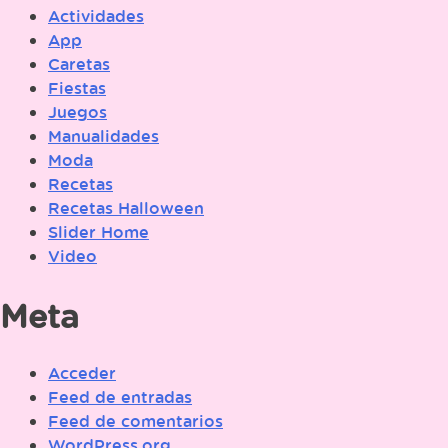
Actividades
App
Caretas
Fiestas
Juegos
Manualidades
Moda
Recetas
Recetas Halloween
Slider Home
Video
Meta
Acceder
Feed de entradas
Feed de comentarios
WordPress.org