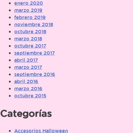
enero 2020
marzo 2019
febrero 2019
noviembre 2018
octubre 2018
marzo 2018
octubre 2017
septiembre 2017
abril 2017
marzo 2017
septiembre 2016
abril 2016
marzo 2016
octubre 2015
Categorías
Accesorios Halloween