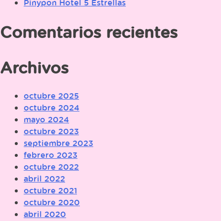
Pinypon Hotel 5 Estrellas
Comentarios recientes
Archivos
octubre 2025
octubre 2024
mayo 2024
octubre 2023
septiembre 2023
febrero 2023
octubre 2022
abril 2022
octubre 2021
octubre 2020
abril 2020