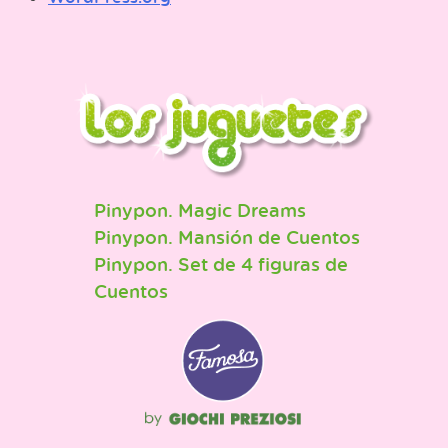
Pinypon. Magic Dreams
Pinypon. Mansión de Cuentos
Pinypon. Set de 4 figuras de
Cuentos