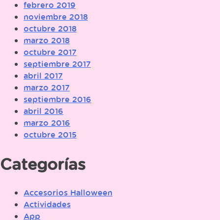
febrero 2019
noviembre 2018
octubre 2018
marzo 2018
octubre 2017
septiembre 2017
abril 2017
marzo 2017
septiembre 2016
abril 2016
marzo 2016
octubre 2015
Categorías
Accesorios Halloween
Actividades
App