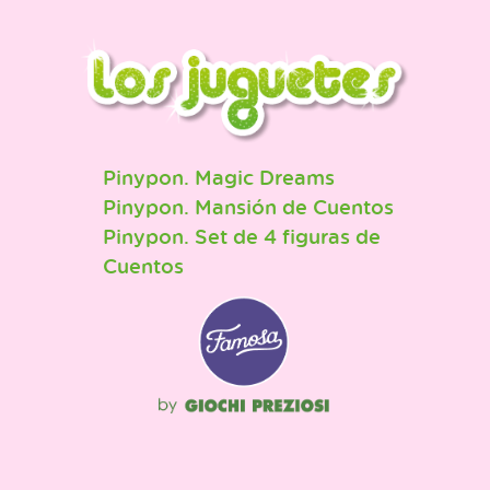
Pinypon. Magic Dreams
Pinypon. Mansión de Cuentos
Pinypon. Set de 4 figuras de
Cuentos