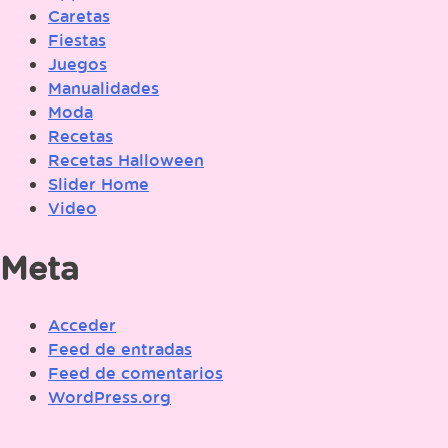
Caretas
Fiestas
Juegos
Manualidades
Moda
Recetas
Recetas Halloween
Slider Home
Video
Meta
Acceder
Feed de entradas
Feed de comentarios
WordPress.org