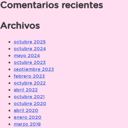
Comentarios recientes
Archivos
octubre 2025
octubre 2024
mayo 2024
octubre 2023
septiembre 2023
febrero 2023
octubre 2022
abril 2022
octubre 2021
octubre 2020
abril 2020
enero 2020
marzo 2019