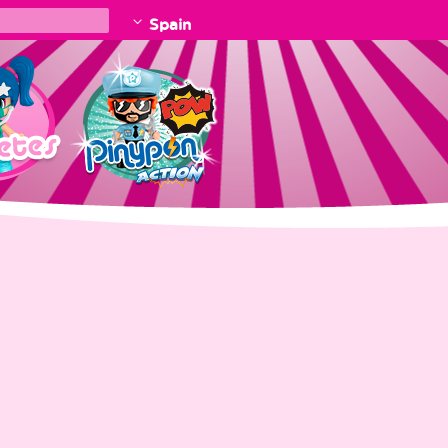
Spain