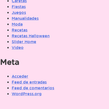
Caretas
Fiestas
Juegos
Manualidades
Moda
Recetas
Recetas Halloween
Slider Home
Video
Meta
Acceder
Feed de entradas
Feed de comentarios
WordPress.org