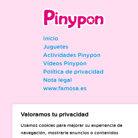
Inicio
Juguetes
Actividades Pinypon
Vídeos Pinypon
Política de privacidad
Nota legal
www.famosa.es
Valoramos tu privacidad
Usamos cookies para mejorar su experiencia de
navegación, mostrarle anuncios o contenidos