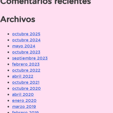
Comentarios recientes
Archivos
octubre 2025
octubre 2024
mayo 2024
octubre 2023
septiembre 2023
febrero 2023
octubre 2022
abril 2022
octubre 2021
octubre 2020
abril 2020
enero 2020
marzo 2019
febrero 2019