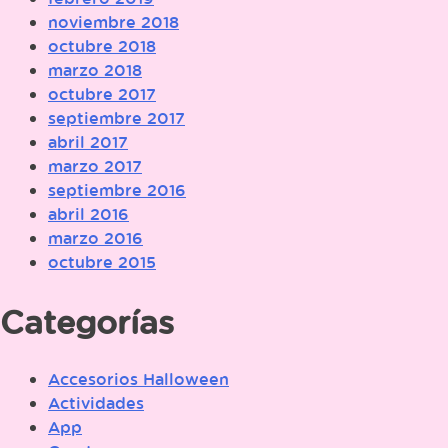
noviembre 2018
octubre 2018
marzo 2018
octubre 2017
septiembre 2017
abril 2017
marzo 2017
septiembre 2016
abril 2016
marzo 2016
octubre 2015
Categorías
Accesorios Halloween
Actividades
App