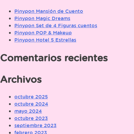
Pinypon Mansión de Cuento
Pinypon Magic Dreams
Pinypon Set de 4 Figuras cuentos
Pinypon POP & Makeup
Pinypon Hotel 5 Estrellas
Comentarios recientes
Archivos
octubre 2025
octubre 2024
mayo 2024
octubre 2023
septiembre 2023
febrero 2023