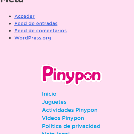
Acceder
Feed de entradas
Feed de comentarios
WordPress.org
Inicio
Juguetes
Actividades Pinypon
Vídeos Pinypon
Política de privacidad
Nota legal