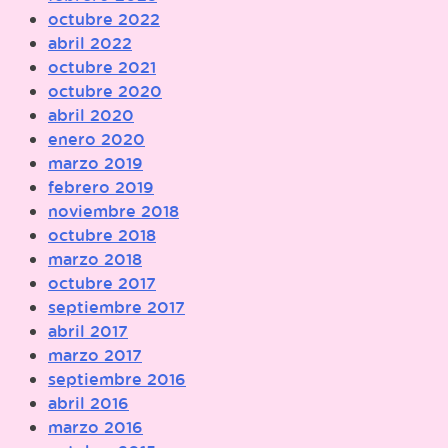
octubre 2022
abril 2022
octubre 2021
octubre 2020
abril 2020
enero 2020
marzo 2019
febrero 2019
noviembre 2018
octubre 2018
marzo 2018
octubre 2017
septiembre 2017
abril 2017
marzo 2017
septiembre 2016
abril 2016
marzo 2016