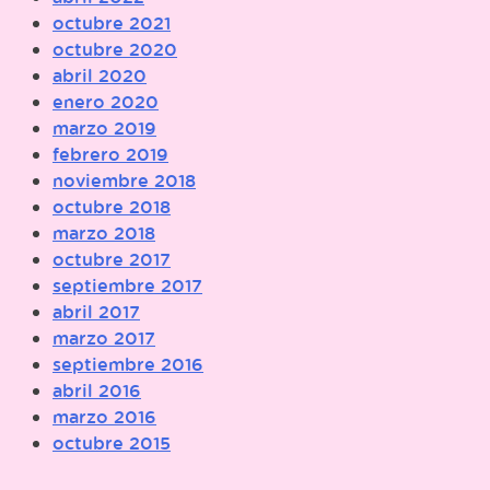
octubre 2021
octubre 2020
abril 2020
enero 2020
marzo 2019
febrero 2019
noviembre 2018
octubre 2018
marzo 2018
octubre 2017
septiembre 2017
abril 2017
marzo 2017
septiembre 2016
abril 2016
marzo 2016
octubre 2015