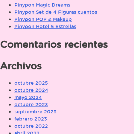
Pinypon Magic Dreams
Pinypon Set de 4 Figuras cuentos
Pinypon POP & Makeup
Pinypon Hotel 5 Estrellas
Comentarios recientes
Archivos
octubre 2025
octubre 2024
mayo 2024
octubre 2023
septiembre 2023
febrero 2023
octubre 2022
abril 2022