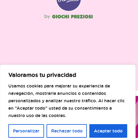
Valoramos tu privacidad
Usamos cookies para mejorar su experiencia de
navegación, mostrarle anuncios o contenidos
personalizados y analizar nuestro tráfico. Al hacer clic
en “Aceptar todo” usted da su consentimiento a
nuestro uso de las cookies.
Personalizar
Rechazar todo
Aceptar todo
© Famosa. Todos los derechos reservados.