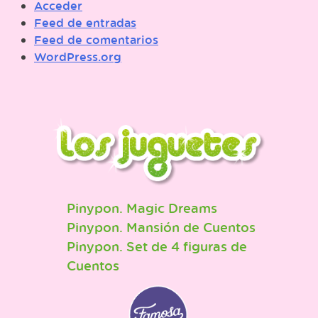
Acceder
Feed de entradas
Feed de comentarios
WordPress.org
Pinypon. Magic Dreams
Pinypon. Mansión de Cuentos
Pinypon. Set de 4 figuras de
Cuentos