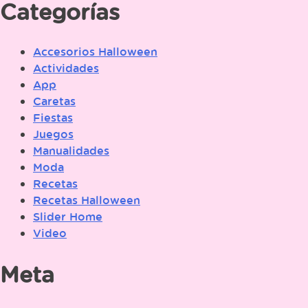
Categorías
Accesorios Halloween
Actividades
App
Caretas
Fiestas
Juegos
Manualidades
Moda
Recetas
Recetas Halloween
Slider Home
Video
Meta