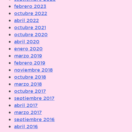
febrero 2023
octubre 2022
abril 2022
octubre 2021
octubre 2020
abril 2020
enero 2020
marzo 2019
febrero 2019
noviembre 2018
octubre 2018
marzo 2018
octubre 2017
septiembre 2017
abril 2017
marzo 2017
septiembre 2016
abril 2016