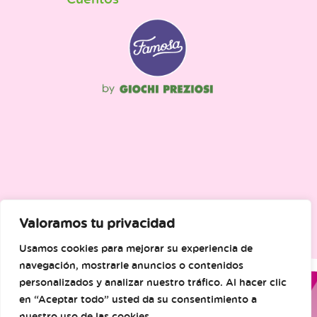
Valoramos tu privacidad
Usamos cookies para mejorar su experiencia de
navegación, mostrarle anuncios o contenidos
personalizados y analizar nuestro tráfico. Al hacer clic
en “Aceptar todo” usted da su consentimiento a
nuestro uso de las cookies.