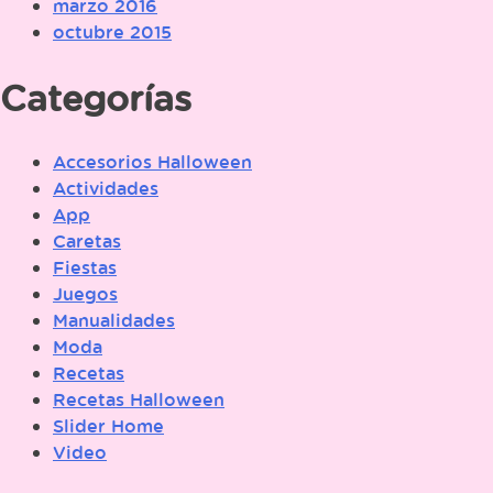
marzo 2016
octubre 2015
Categorías
Accesorios Halloween
Actividades
App
Caretas
Fiestas
Juegos
Manualidades
Moda
Recetas
Recetas Halloween
Slider Home
Video