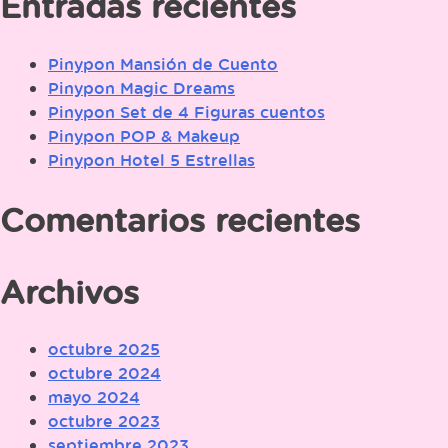
Entradas recientes
Pinypon Mansión de Cuento
Pinypon Magic Dreams
Pinypon Set de 4 Figuras cuentos
Pinypon POP & Makeup
Pinypon Hotel 5 Estrellas
Comentarios recientes
Archivos
octubre 2025
octubre 2024
mayo 2024
octubre 2023
septiembre 2023