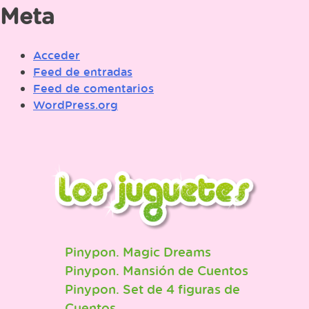
Meta
Acceder
Feed de entradas
Feed de comentarios
WordPress.org
Pinypon. Magic Dreams
Pinypon. Mansión de Cuentos
Pinypon. Set de 4 figuras de
Cuentos