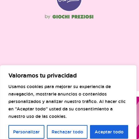
Valoramos tu privacidad
Usamos cookies para mejorar su experiencia de
navegación, mostrarle anuncios o contenidos
personalizados y analizar nuestro tráfico. Al hacer clic
en “Aceptar todo” usted da su consentimiento a
nuestro uso de las cookies.
Personalizar
Rechazar todo
Aceptar todo
© Famosa. Todos los derechos reservados.