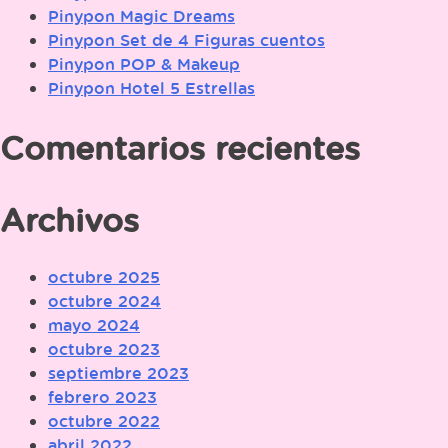
Pinypon Magic Dreams
Pinypon Set de 4 Figuras cuentos
Pinypon POP & Makeup
Pinypon Hotel 5 Estrellas
Comentarios recientes
Archivos
octubre 2025
octubre 2024
mayo 2024
octubre 2023
septiembre 2023
febrero 2023
octubre 2022
abril 2022