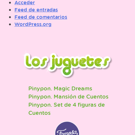
Acceder
Feed de entradas
Feed de comentarios
WordPress.org
Pinypon. Magic Dreams
Pinypon. Mansión de Cuentos
Pinypon. Set de 4 figuras de
Cuentos