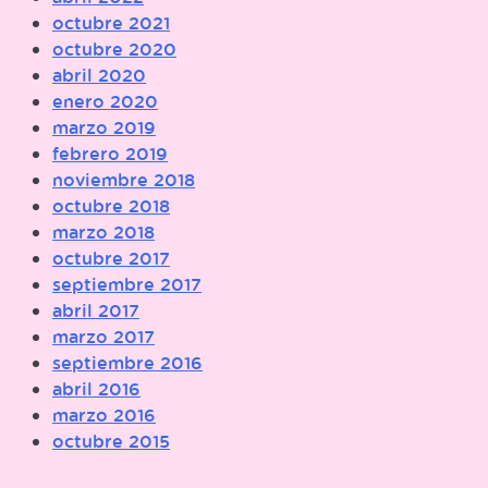
octubre 2021
octubre 2020
abril 2020
enero 2020
marzo 2019
febrero 2019
noviembre 2018
octubre 2018
marzo 2018
octubre 2017
septiembre 2017
abril 2017
marzo 2017
septiembre 2016
abril 2016
marzo 2016
octubre 2015