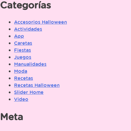
Categorías
Accesorios Halloween
Actividades
App
Caretas
Fiestas
Juegos
Manualidades
Moda
Recetas
Recetas Halloween
Slider Home
Video
Meta