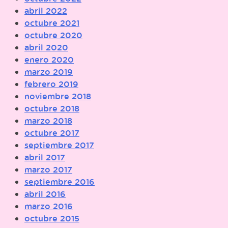
abril 2022
octubre 2021
octubre 2020
abril 2020
enero 2020
marzo 2019
febrero 2019
noviembre 2018
octubre 2018
marzo 2018
octubre 2017
septiembre 2017
abril 2017
marzo 2017
septiembre 2016
abril 2016
marzo 2016
octubre 2015