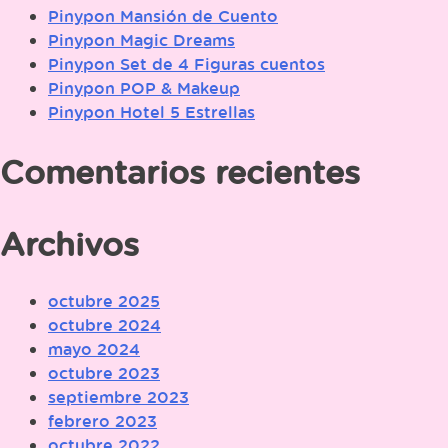
Pinypon Mansión de Cuento
Pinypon Magic Dreams
Pinypon Set de 4 Figuras cuentos
Pinypon POP & Makeup
Pinypon Hotel 5 Estrellas
Comentarios recientes
Archivos
octubre 2025
octubre 2024
mayo 2024
octubre 2023
septiembre 2023
febrero 2023
octubre 2022