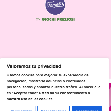
Valoramos tu privacidad
Usamos cookies para mejorar su experiencia de
navegación, mostrarle anuncios o contenidos
personalizados y analizar nuestro tráfico. Al hacer clic
en “Aceptar todo” usted da su consentimiento a
nuestro uso de las cookies.