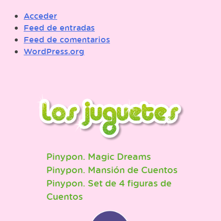
Acceder
Feed de entradas
Feed de comentarios
WordPress.org
Pinypon. Magic Dreams
Pinypon. Mansión de Cuentos
Pinypon. Set de 4 figuras de
Cuentos