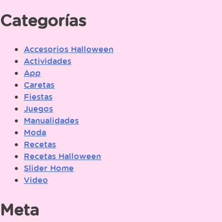
Categorías
Accesorios Halloween
Actividades
App
Caretas
Fiestas
Juegos
Manualidades
Moda
Recetas
Recetas Halloween
Slider Home
Video
Meta