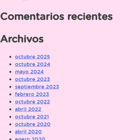
Comentarios recientes
Archivos
octubre 2025
octubre 2024
mayo 2024
octubre 2023
septiembre 2023
febrero 2023
octubre 2022
abril 2022
octubre 2021
octubre 2020
abril 2020
enero 2020