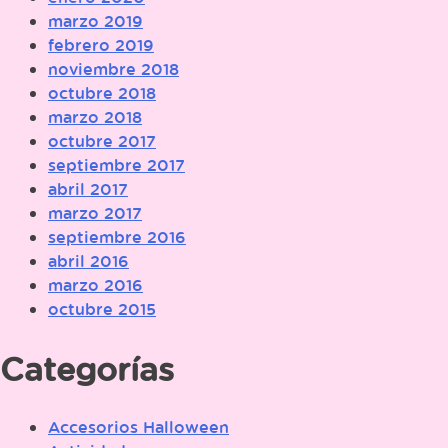
marzo 2019
febrero 2019
noviembre 2018
octubre 2018
marzo 2018
octubre 2017
septiembre 2017
abril 2017
marzo 2017
septiembre 2016
abril 2016
marzo 2016
octubre 2015
Categorías
Accesorios Halloween