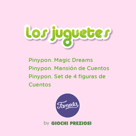
Pinypon. Magic Dreams
Pinypon. Mansión de Cuentos
Pinypon. Set de 4 figuras de
Cuentos