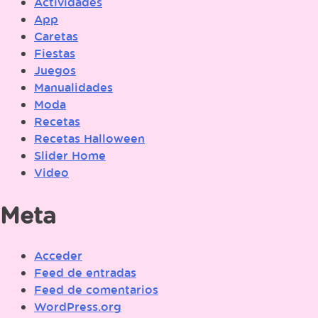
Actividades
App
Caretas
Fiestas
Juegos
Manualidades
Moda
Recetas
Recetas Halloween
Slider Home
Video
Meta
Acceder
Feed de entradas
Feed de comentarios
WordPress.org