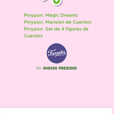
Pinypon. Magic Dreams
Pinypon. Mansión de Cuentos
Pinypon. Set de 4 figuras de
Cuentos