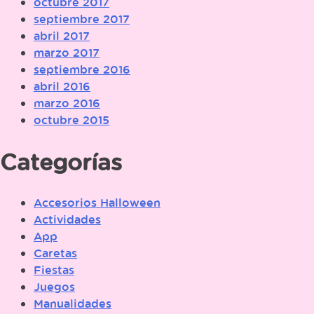
octubre 2017
septiembre 2017
abril 2017
marzo 2017
septiembre 2016
abril 2016
marzo 2016
octubre 2015
Categorías
Accesorios Halloween
Actividades
App
Caretas
Fiestas
Juegos
Manualidades