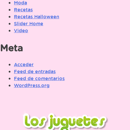
Moda
Recetas
Recetas Halloween
Slider Home
Video
Meta
Acceder
Feed de entradas
Feed de comentarios
WordPress.org