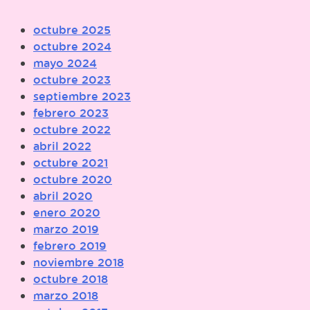
octubre 2025
octubre 2024
mayo 2024
octubre 2023
septiembre 2023
febrero 2023
octubre 2022
abril 2022
octubre 2021
octubre 2020
abril 2020
enero 2020
marzo 2019
febrero 2019
noviembre 2018
octubre 2018
marzo 2018