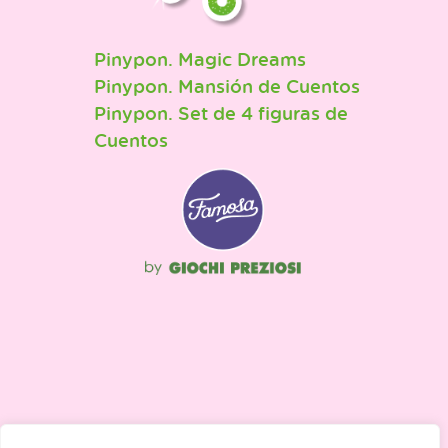
Pinypon. Magic Dreams
Pinypon. Mansión de Cuentos
Pinypon. Set de 4 figuras de
Cuentos