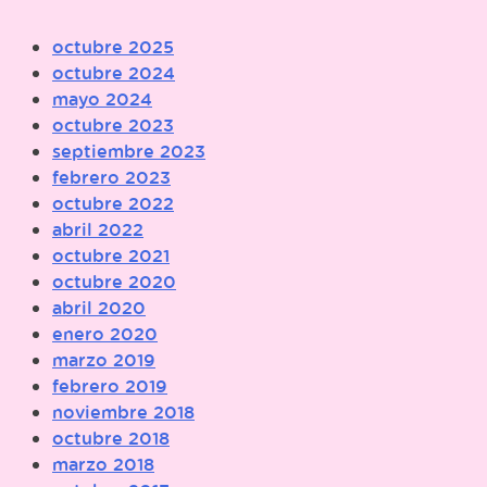
octubre 2025
octubre 2024
mayo 2024
octubre 2023
septiembre 2023
febrero 2023
octubre 2022
abril 2022
octubre 2021
octubre 2020
abril 2020
enero 2020
marzo 2019
febrero 2019
noviembre 2018
octubre 2018
marzo 2018