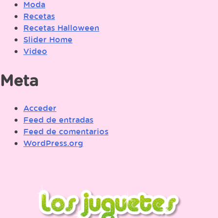
Moda
Recetas
Recetas Halloween
Slider Home
Video
Meta
Acceder
Feed de entradas
Feed de comentarios
WordPress.org