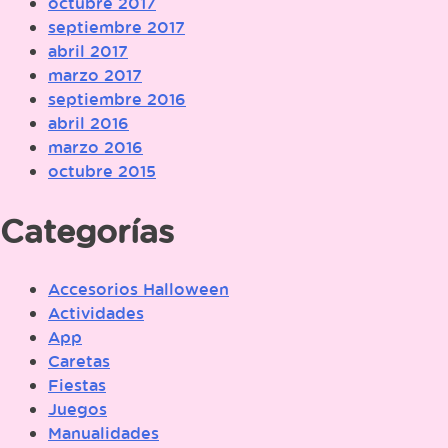
octubre 2017
septiembre 2017
abril 2017
marzo 2017
septiembre 2016
abril 2016
marzo 2016
octubre 2015
Categorías
Accesorios Halloween
Actividades
App
Caretas
Fiestas
Juegos
Manualidades